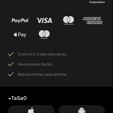
Envío en 1–5 días laborables
Devoluciones fáciles
Nuevas ofertas cada semana
+TaSa0