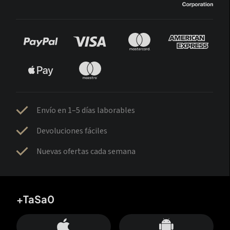
Envío en 1–5 días laborables
Devoluciones fáciles
Nuevas ofertas cada semana
+TaSa0