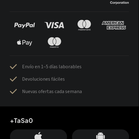
Envío en 1–5 días laborables
Devoluciones fáciles
Nuevas ofertas cada semana
+TaSa0