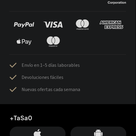
Envío en 1–5 días laborables
Devoluciones fáciles
Nuevas ofertas cada semana
+TaSa0