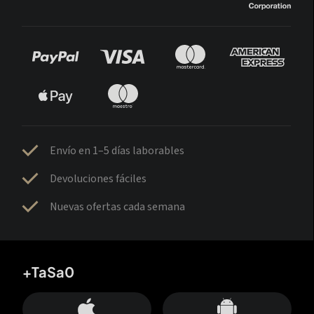
Envío en 1–5 días laborables
Devoluciones fáciles
Nuevas ofertas cada semana
+TaSa0