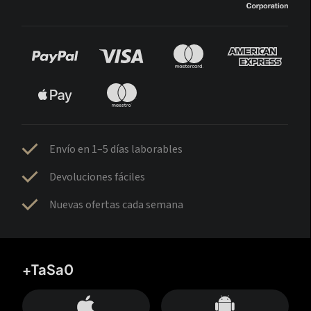
Envío en 1–5 días laborables
Devoluciones fáciles
Nuevas ofertas cada semana
+TaSa0