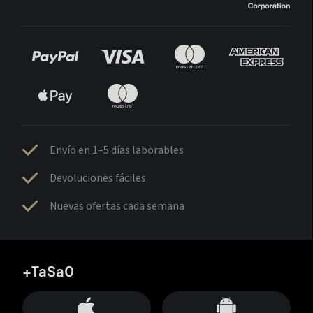
Envío en 1–5 días laborables
Devoluciones fáciles
Nuevas ofertas cada semana
+TaSa0