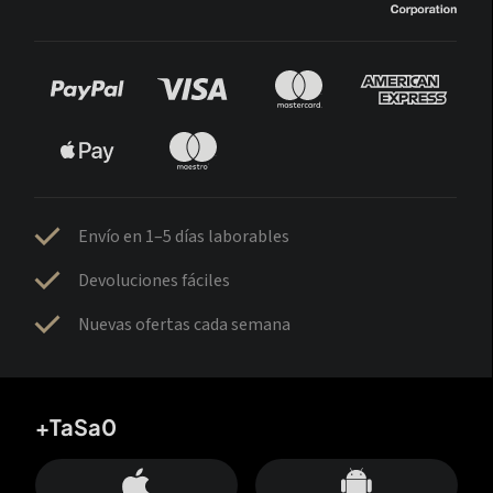
Envío en 1–5 días laborables
Devoluciones fáciles
Nuevas ofertas cada semana
+TaSa0