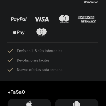
Envío en 1–5 días laborables
Devoluciones fáciles
Nuevas ofertas cada semana
+TaSa0