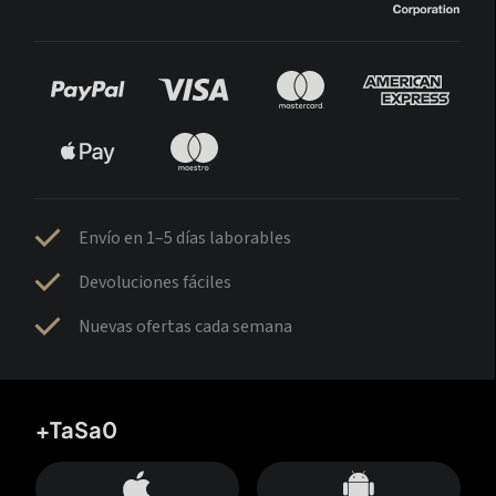
Envío en 1–5 días laborables
Devoluciones fáciles
Nuevas ofertas cada semana
+TaSa0