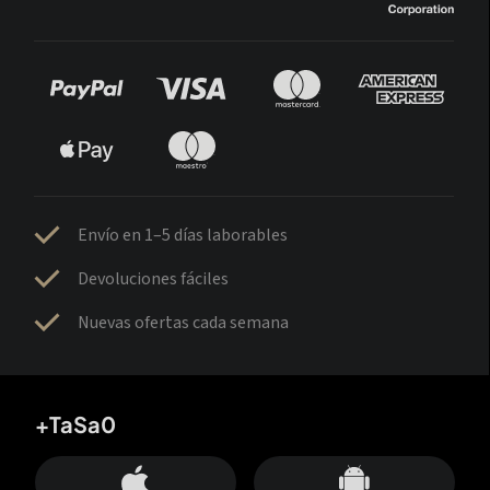
Envío en 1–5 días laborables
Devoluciones fáciles
Nuevas ofertas cada semana
+TaSa0