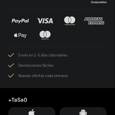
Envío en 1–5 días laborables
Devoluciones fáciles
Nuevas ofertas cada semana
+TaSa0