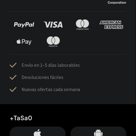
Envío en 1–5 días laborables
Devoluciones fáciles
Nuevas ofertas cada semana
+TaSa0