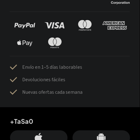
Envío en 1–5 días laborables
Devoluciones fáciles
Nuevas ofertas cada semana
+TaSa0