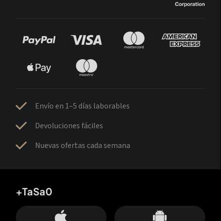
Envío en 1–5 días laborables
Devoluciones fáciles
Nuevas ofertas cada semana
+TaSa0