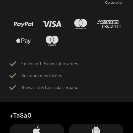
Envío en 1–5 días laborables
Devoluciones fáciles
Nuevas ofertas cada semana
+TaSa0