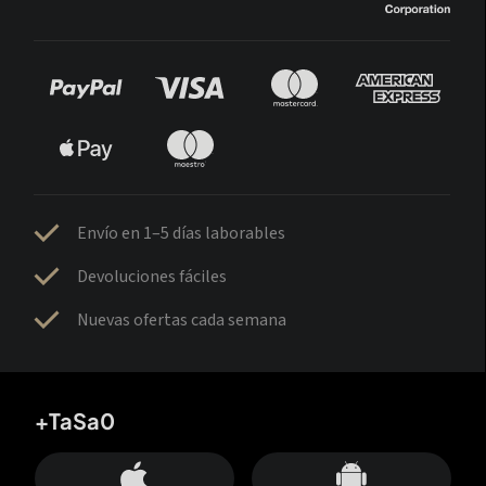
Envío en 1–5 días laborables
Devoluciones fáciles
Nuevas ofertas cada semana
+TaSa0