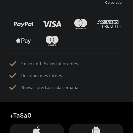
Envío en 1–5 días laborables
Devoluciones fáciles
Nuevas ofertas cada semana
+TaSa0