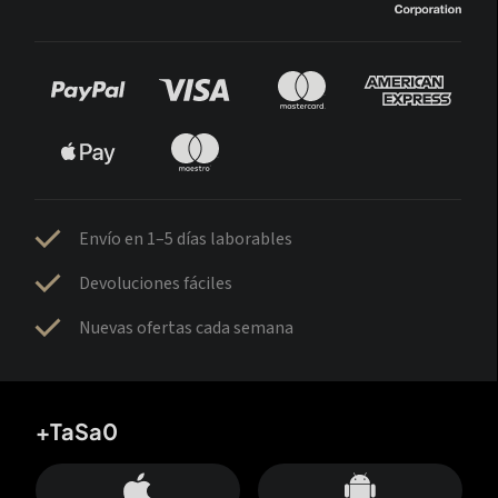
Envío en 1–5 días laborables
Devoluciones fáciles
Nuevas ofertas cada semana
+TaSa0