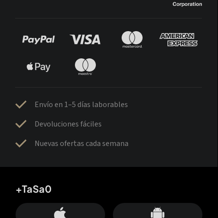
Envío en 1–5 días laborables
Devoluciones fáciles
Nuevas ofertas cada semana
+TaSa0