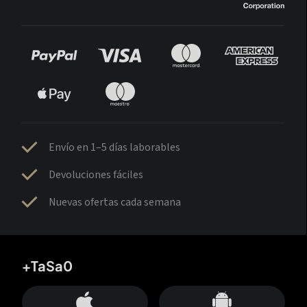
Envío en 1–5 días laborables
Devoluciones fáciles
Nuevas ofertas cada semana
+TaSa0