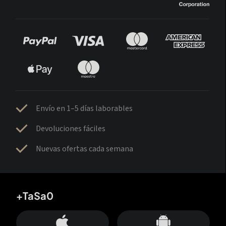
Envío en 1–5 días laborables
Devoluciones fáciles
Nuevas ofertas cada semana
+TaSa0