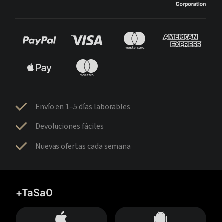
Envío en 1–5 días laborables
Devoluciones fáciles
Nuevas ofertas cada semana
+TaSa0