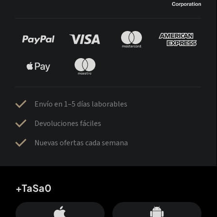
Envío en 1–5 días laborables
Devoluciones fáciles
Nuevas ofertas cada semana
+TaSa0