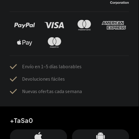
Envío en 1–5 días laborables
Devoluciones fáciles
Nuevas ofertas cada semana
+TaSa0