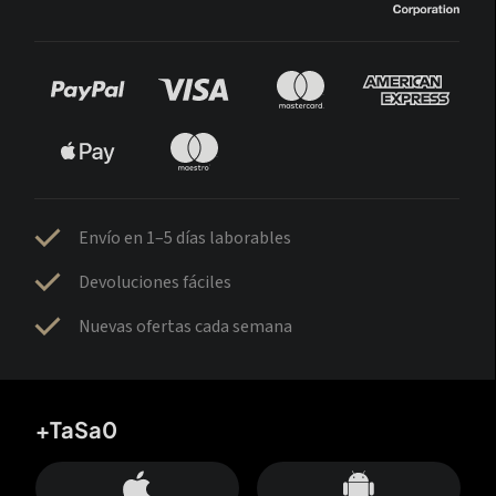
Envío en 1–5 días laborables
Devoluciones fáciles
Nuevas ofertas cada semana
+TaSa0