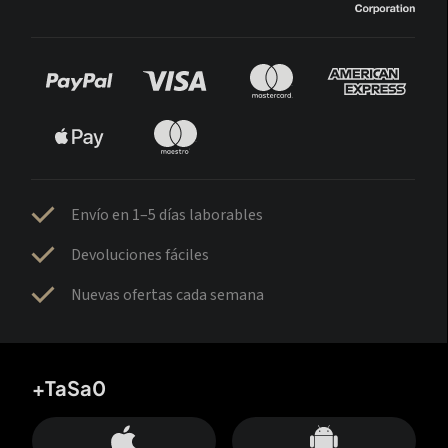
Envío en 1–5 días laborables
Devoluciones fáciles
Nuevas ofertas cada semana
+TaSa0