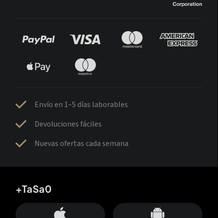
Envío en 1–5 días laborables
Devoluciones fáciles
Nuevas ofertas cada semana
+TaSa0