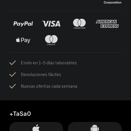
Envío en 1–5 días laborables
Devoluciones fáciles
Nuevas ofertas cada semana
+TaSa0