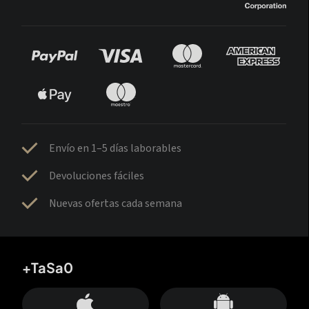
Envío en 1–5 días laborables
Devoluciones fáciles
Nuevas ofertas cada semana
+TaSa0