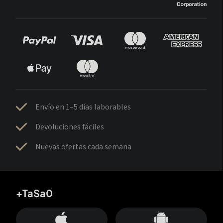
Envío en 1–5 días laborables
Devoluciones fáciles
Nuevas ofertas cada semana
+TaSa0