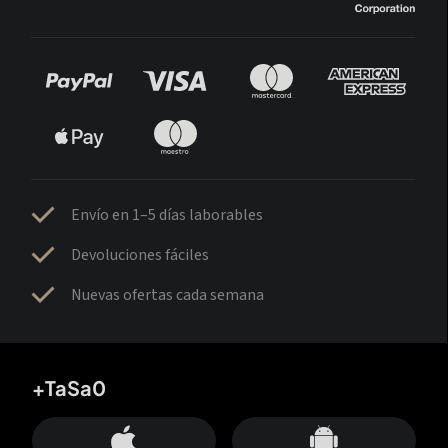
Envío en 1–5 días laborables
Devoluciones fáciles
Nuevas ofertas cada semana
+TaSa0