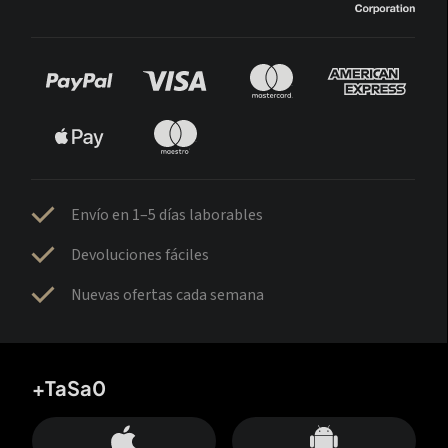
Envío en 1–5 días laborables
Devoluciones fáciles
Nuevas ofertas cada semana
+TaSa0