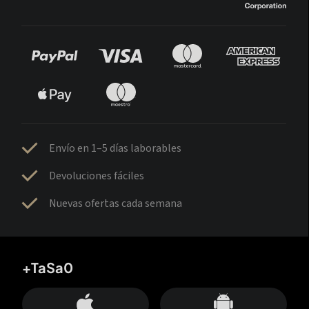
Envío en 1–5 días laborables
Devoluciones fáciles
Nuevas ofertas cada semana
+TaSa0