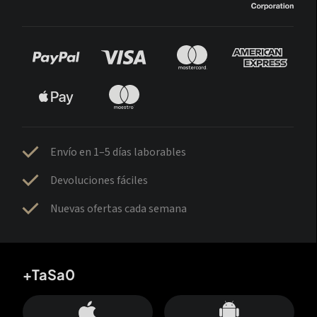
Envío en 1–5 días laborables
Devoluciones fáciles
Nuevas ofertas cada semana
+TaSa0