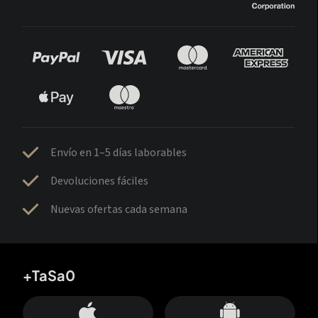
Envío en 1–5 días laborables
Devoluciones fáciles
Nuevas ofertas cada semana
+TaSa0