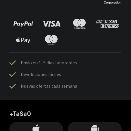
Envío en 1–5 días laborables
Devoluciones fáciles
Nuevas ofertas cada semana
+TaSa0