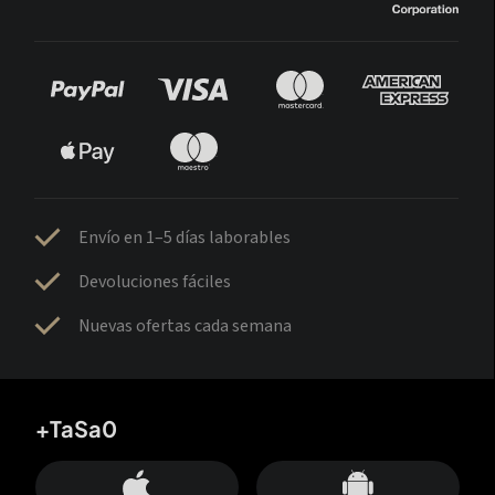
Envío en 1–5 días laborables
Devoluciones fáciles
Nuevas ofertas cada semana
+TaSa0