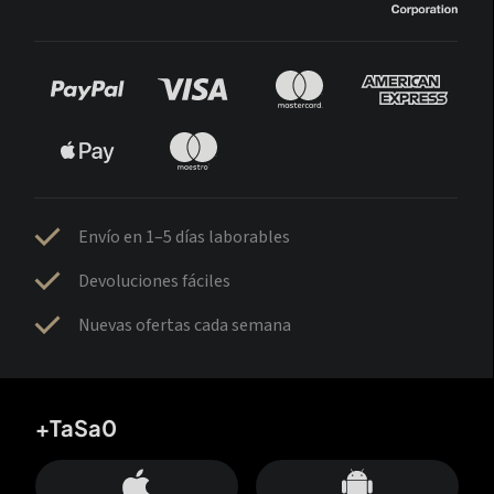
Envío en 1–5 días laborables
Devoluciones fáciles
Nuevas ofertas cada semana
+TaSa0