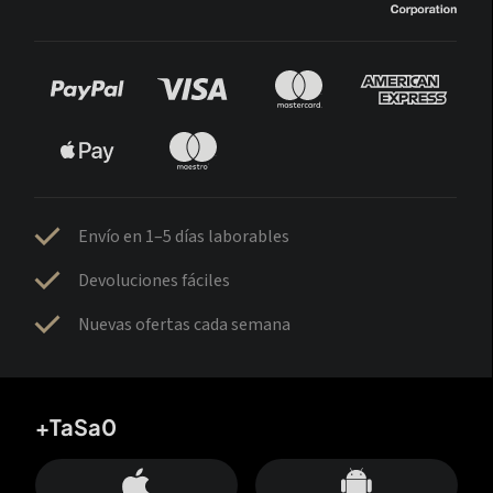
Envío en 1–5 días laborables
Devoluciones fáciles
Nuevas ofertas cada semana
+TaSa0