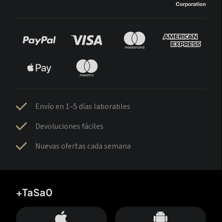
Envío en 1–5 días laborables
Devoluciones fáciles
Nuevas ofertas cada semana
+TaSa0