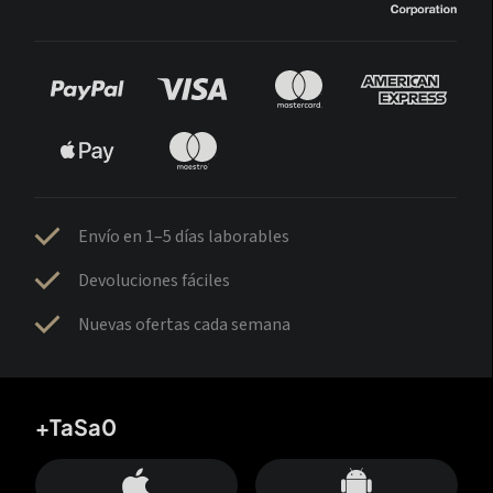
Envío en 1–5 días laborables
Devoluciones fáciles
Nuevas ofertas cada semana
+TaSa0