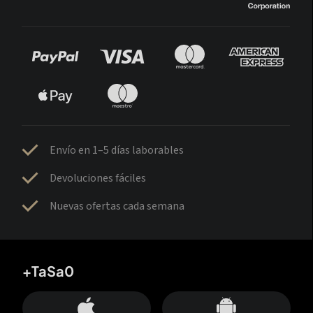
Envío en 1–5 días laborables
Devoluciones fáciles
Nuevas ofertas cada semana
+TaSa0