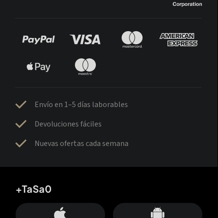
Envío en 1–5 días laborables
Devoluciones fáciles
Nuevas ofertas cada semana
+TaSa0