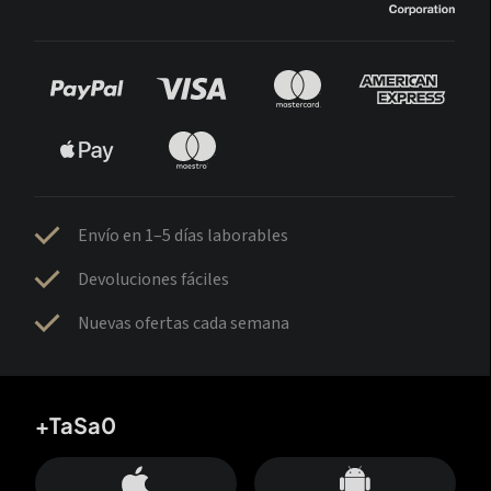
Envío en 1–5 días laborables
Devoluciones fáciles
Nuevas ofertas cada semana
+TaSa0