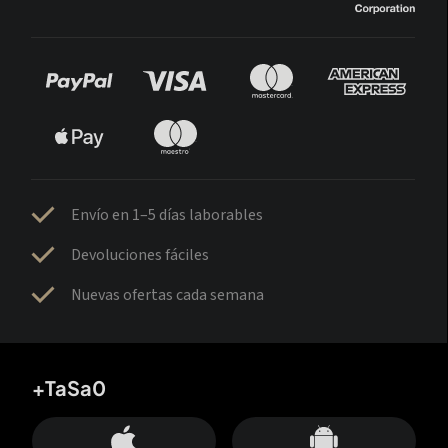
Envío en 1–5 días laborables
Devoluciones fáciles
Nuevas ofertas cada semana
+TaSa0