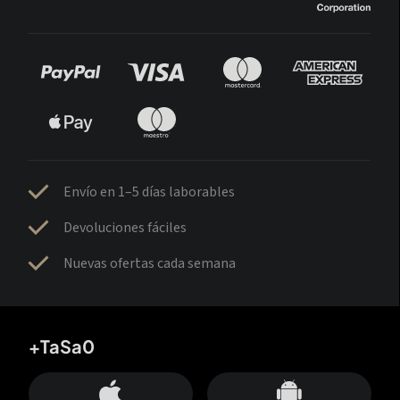
Envío en 1–5 días laborables
Devoluciones fáciles
Nuevas ofertas cada semana
+TaSa0