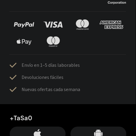
Envío en 1–5 días laborables
Devoluciones fáciles
Nuevas ofertas cada semana
+TaSa0