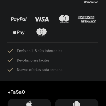
Envío en 1–5 días laborables
Devoluciones fáciles
Nuevas ofertas cada semana
+TaSa0