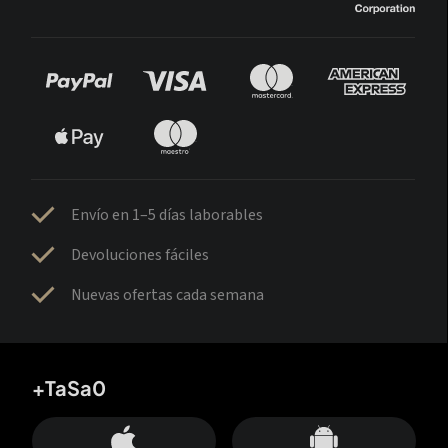
Envío en 1–5 días laborables
Devoluciones fáciles
Nuevas ofertas cada semana
+TaSa0